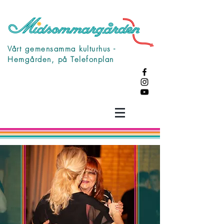
Vårt gemensamma kulturhus -
Hemgården, på Telefonplan