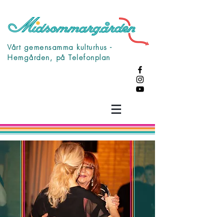
Vårt gemensamma kulturhus -
Hemgården, på Telefonplan