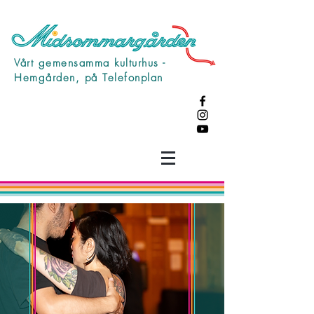
Vårt gemensamma kulturhus -
Hemgården, på Telefonplan