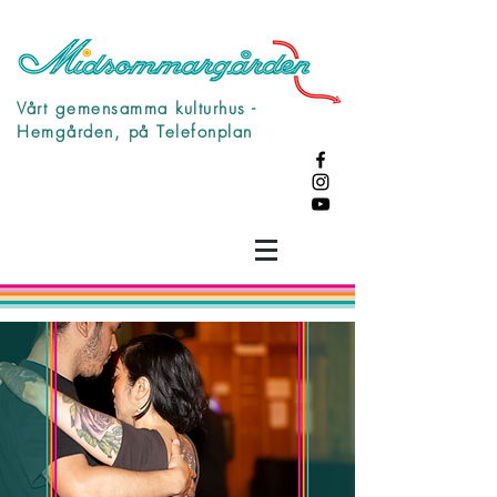
Vårt gemensamma kulturhus -
Hemgården, på Telefonplan