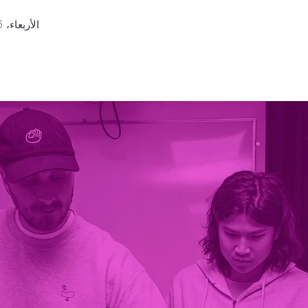
الأربعاء، 25 فبراير