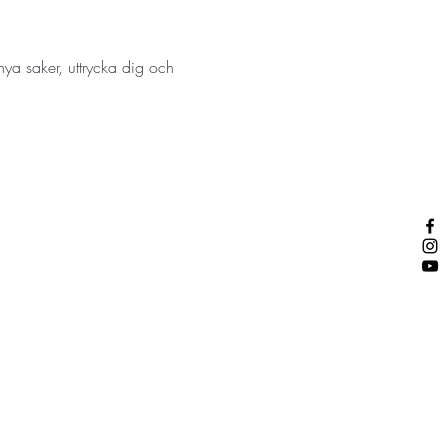
ya saker, uttrycka dig och 