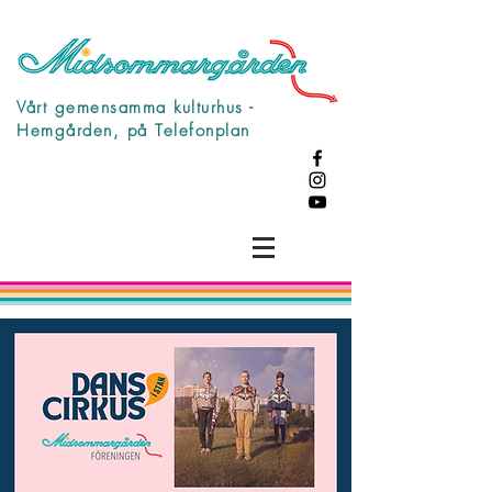
Vårt gemensamma kulturhus -
Hemgården, på Telefonplan