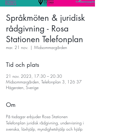
Språkmöten & juridisk
rådgivning - Rosa
Stationen Telefonplan
mar. 21 nov.
  |  
Midsommargården
Tid och plats
21 nov. 2023, 17:30 – 20:30
Midsommargården, Telefonplan 3, 126 37
Hägersten, Sverige
Om
På tisdagar erbjuder Rosa Stationen 
Telefonplan juridisk rådgivning, undervisning i 
svenska, läxhjälp, myndighetshjälp och hjälp 