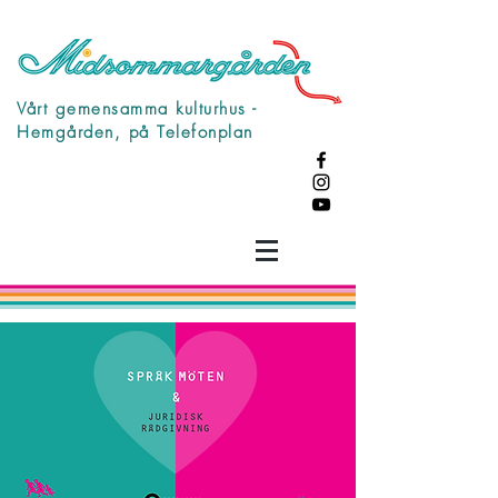
Vårt gemensamma kulturhus -
Hemgården, på Telefonplan