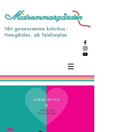
Vårt gemensamma kulturhus -
Hemgården, på Telefonplan