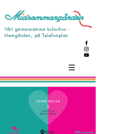
Vårt gemensamma kulturhus -
Hemgården, på Telefonplan