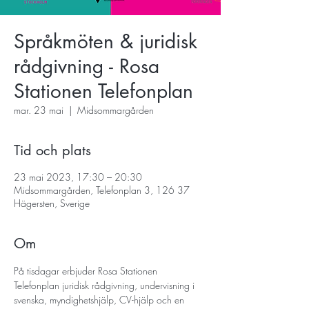
Språkmöten & juridisk
rådgivning - Rosa
Stationen Telefonplan
mar. 23 mai
  |  
Midsommargården
Tid och plats
23 mai 2023, 17:30 – 20:30
Midsommargården, Telefonplan 3, 126 37
Hägersten, Sverige
Om
På tisdagar erbjuder Rosa Stationen 
Telefonplan juridisk rådgivning, undervisning i 
svenska, myndighetshjälp, CV-hjälp och en 