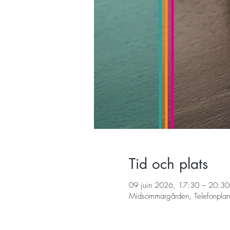
Tid och plats
09 juin 2026, 17:30 – 20:30
Midsommargården, Telefonplan