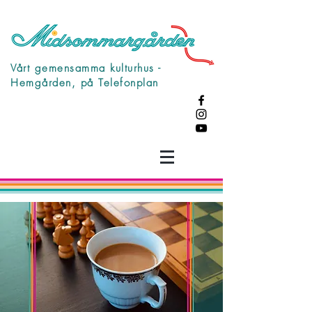
Vårt gemensamma kulturhus -
Hemgården, på Telefonplan