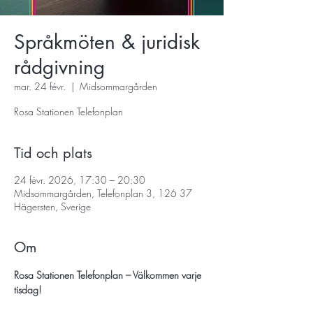
Språkmöten & juridisk
rådgivning
mar. 24 févr.
  |  
Midsommargården
Rosa Stationen Telefonplan
Tid och plats
24 févr. 2026, 17:30 – 20:30
Midsommargården, Telefonplan 3, 126 37
Hägersten, Sverige
Om
Rosa Stationen Telefonplan – Välkommen varje 
tisdag!