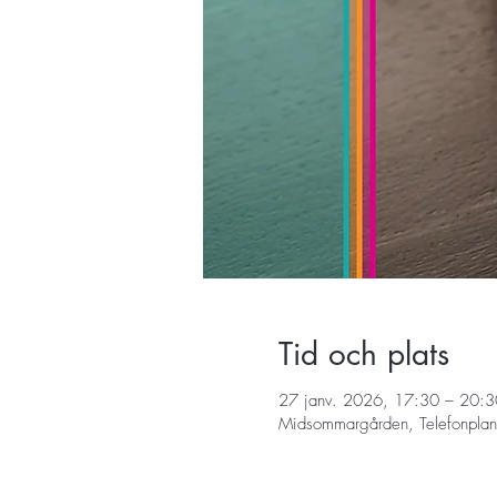
Tid och plats
27 janv. 2026, 17:30 – 20:3
Midsommargården, Telefonplan