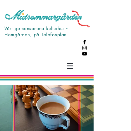
Vårt gemensamma kulturhus -
Hemgården, på Telefonplan