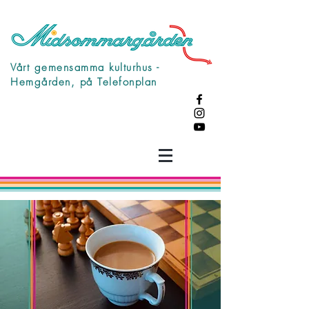
Vårt gemensamma kulturhus -
Hemgården, på Telefonplan