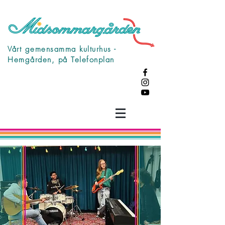
Vårt gemensamma kulturhus -
Hemgården, på Telefonplan