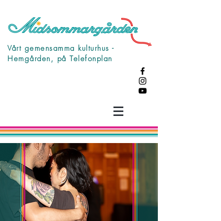
Vårt gemensamma kulturhus -
Hemgården, på Telefonplan