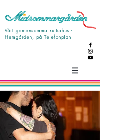
Vårt gemensamma kulturhus -
Hemgården, på Telefonplan