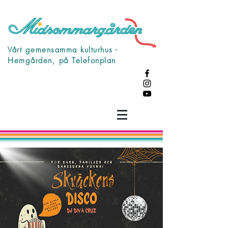
Vårt gemensamma kulturhus -
Hemgården, på Telefonplan