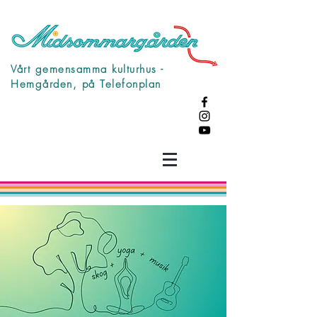
Vårt gemensamma kulturhus -
Hemgården, på Telefonplan