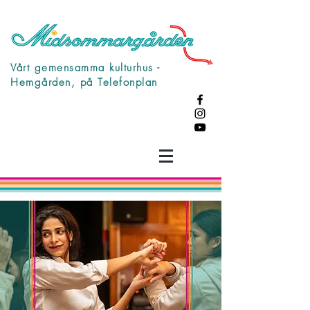
Vårt gemensamma kulturhus -
Hemgården, på Telefonplan