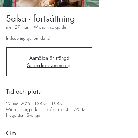
Salsa - fortsättning
mer. 27 mai
  |  
Midsommargården
Inkludering genom dans!
Anmälan är stängd
Se andra evenemang
Tid och plats
27 mai 2026, 18:00 – 19:00
Midsommargården , Telefonplan 3, 126 37
Hägersten, Sverige
Om