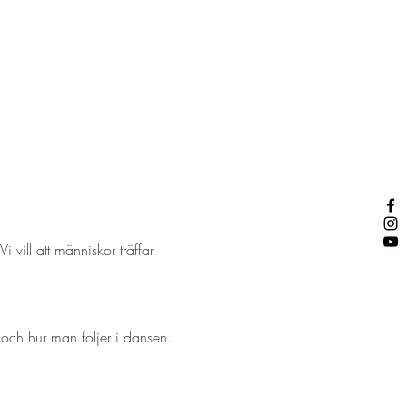
i vill att människor träffar 
 och hur man följer i dansen. 