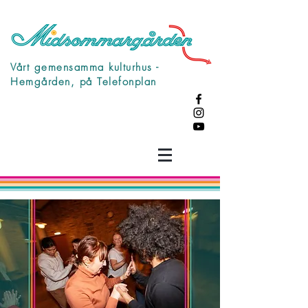
Vårt gemensamma kulturhus -
Hemgården, på Telefonplan