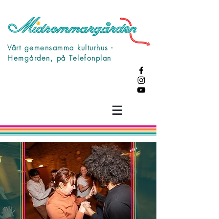
Vårt gemensamma kulturhus -
Hemgården, på Telefonplan