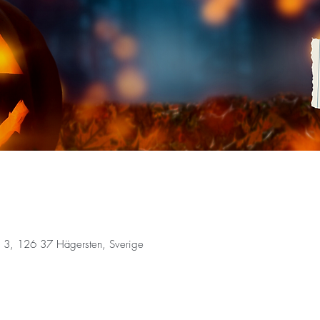
 3, 126 37 Hägersten, Sverige