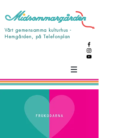
Vårt gemensamma kulturhus -
Hemgården, på Telefonplan