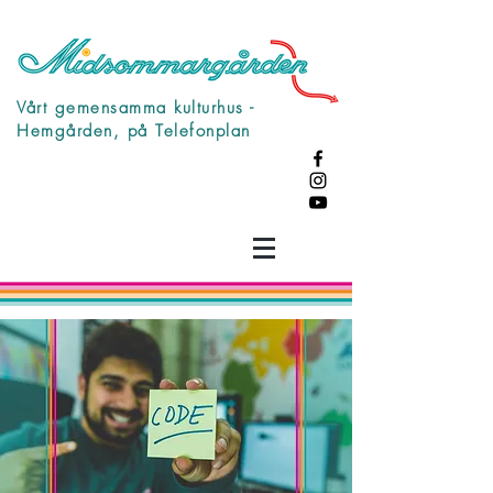
Vårt gemensamma kulturhus -
Hemgården, på Telefonplan