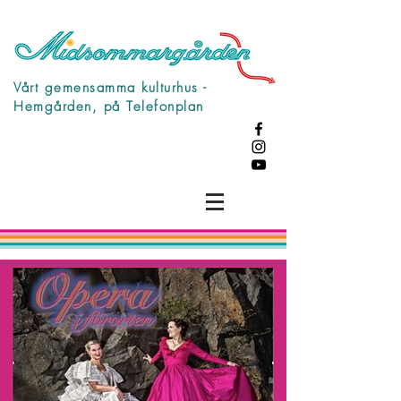
Vårt gemensamma kulturhus -
Hemgården, på Telefonplan