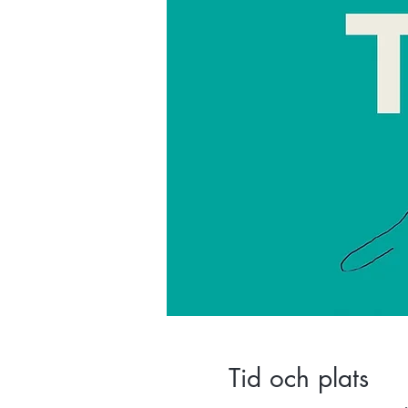
Tid och plats