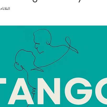
الثلاثاء، 21 ما