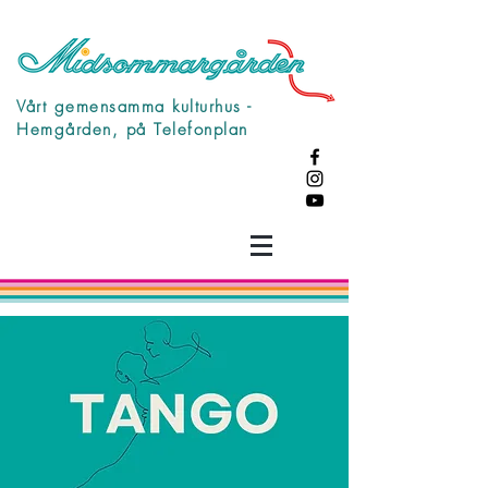
Vårt gemensamma kulturhus -
Hemgården, på Telefonplan