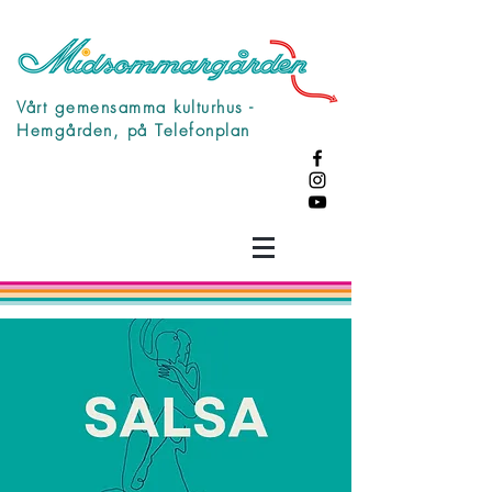
Vårt gemensamma kulturhus -
Hemgården, på Telefonplan