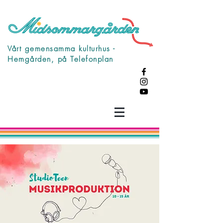
Vårt gemensamma kulturhus -
Hemgården, på Telefonplan