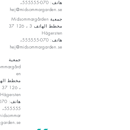
هاتف: 070-555555،
hej@midsommargarden.se
جمعية Midsommargården
مخطط الهاتف 3 ، 126 37
Hägersten
هاتف: 070-555555،
hej@midsommargarden.se
جمعية
ommargård
en
، 126 37
Hägersten
555555،
midsommar
garden.se