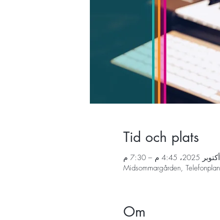
Tid och plats
Midsommargården, Telefonplan
Om