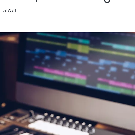
الثلاثاء، 21 أكتوبر