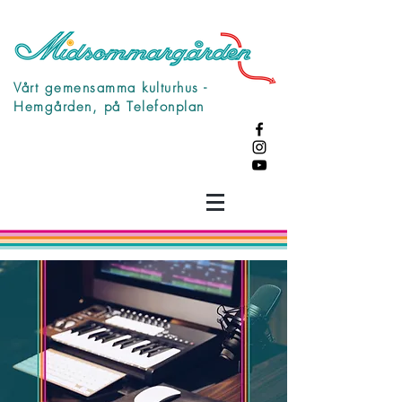
Vårt gemensamma kulturhus -
Hemgården, på Telefonplan