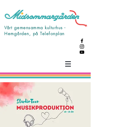
Vårt gemensamma kulturhus -
Hemgården, på Telefonplan