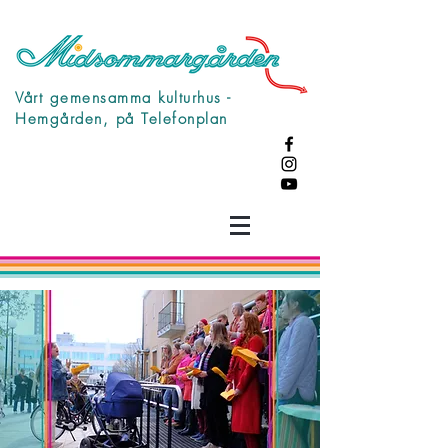
Vårt gemensamma kulturhus -
Hemgården, på Telefonplan