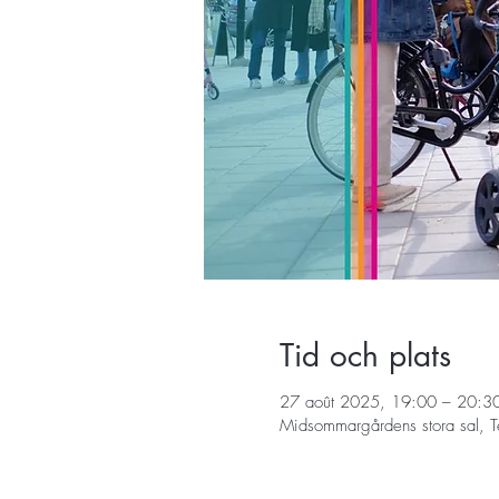
Tid och plats
27 août 2025, 19:00 – 20:3
Midsommargårdens stora sal, T