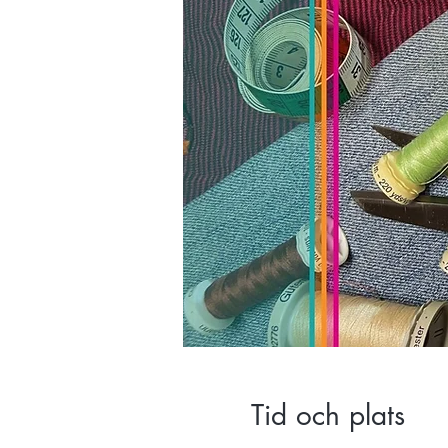
Tid och plats