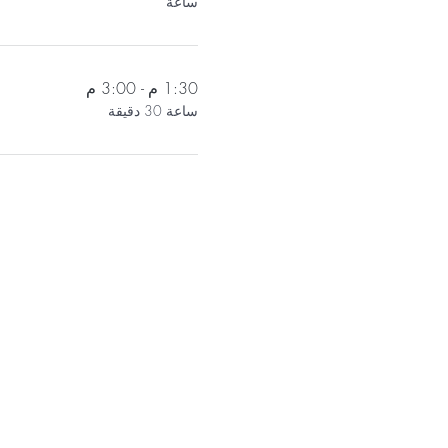
ساعة
1:30 م - 3:00 م
ساعة 30 دقيقة