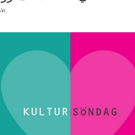
الأحد،