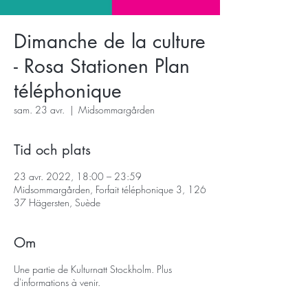
Dimanche de la culture
- Rosa Stationen Plan
téléphonique
sam. 23 avr.
  |  
Midsommargården
Tid och plats
23 avr. 2022, 18:00 – 23:59
Midsommargården, Forfait téléphonique 3, 126
37 Hägersten, Suède
Om
Une partie de Kulturnatt Stockholm. Plus
d'informations à venir.