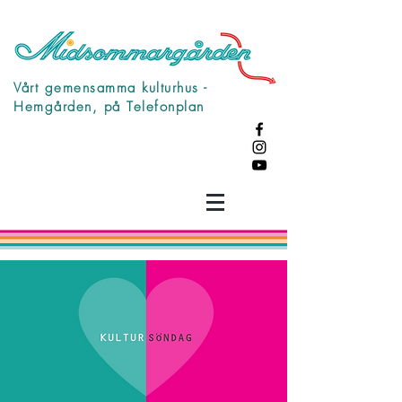
Vårt gemensamma kulturhus -
Hemgården, på Telefonplan