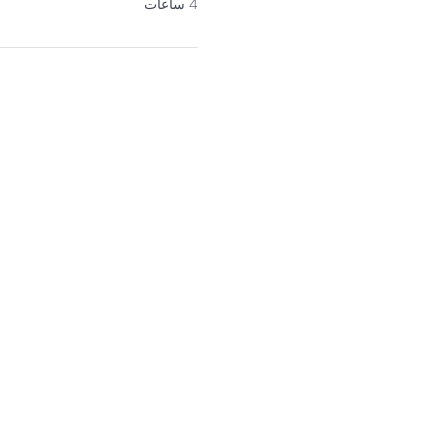
4 ساعات