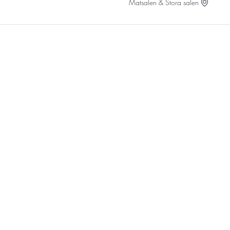
Matsalen & Stora salen