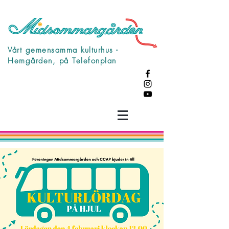
Vårt gemensamma kulturhus -
Hemgården, på Telefonplan