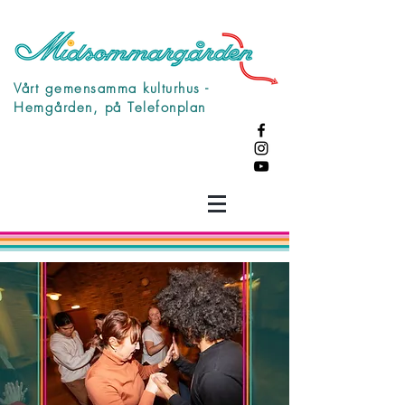
Vårt gemensamma kulturhus -
Hemgården, på Telefonplan