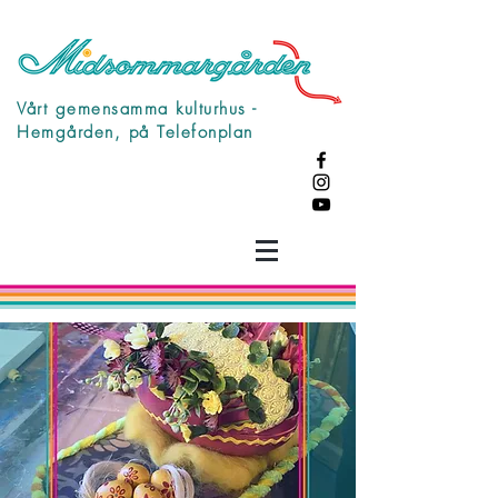
Vårt gemensamma kulturhus -
Hemgården, på Telefonplan