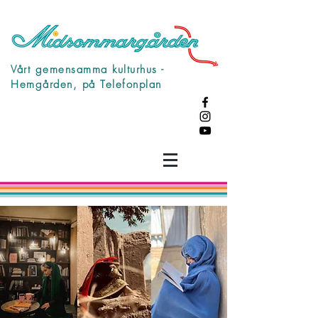
Vårt gemensamma kulturhus -
Hemgården, på Telefonplan