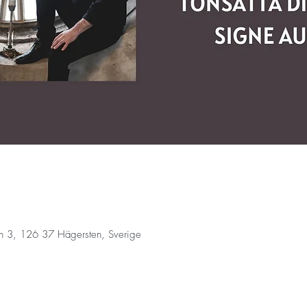
n 3, 126 37 Hägersten, Sverige