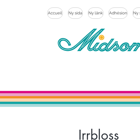
Accueil
Ny sida
Ny länk
Adhésion
Ny 
Irrbloss