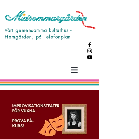
Vårt gemensamma kulturhus -
Hemgården, på Telefonplan