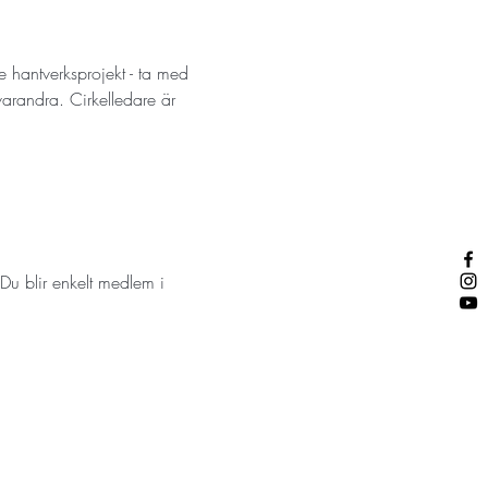
 hantverksprojekt - ta med 
arandra. Cirkelledare är 
Du blir enkelt medlem i 