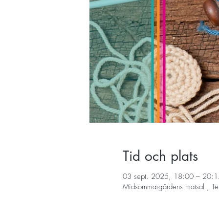
Tid och plats
03 sept. 2025, 18:00 – 20:1
Midsommargårdens matsal , Te