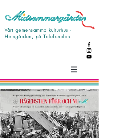
Vårt gemensamma kulturhus -
Hemgården, på Telefonplan